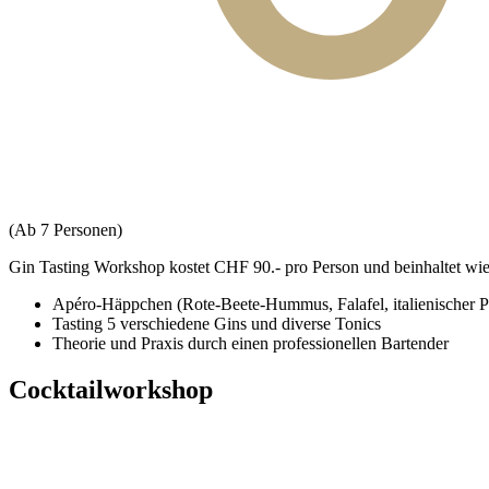
(Ab 7 Personen)
Gin Tasting Workshop kostet CHF 90.- pro Person und beinhaltet wie 
Apéro-Häppchen (Rote-Beete-Hummus, Falafel, italienischer P
Tasting 5 verschiedene Gins und diverse Tonics
Theorie und Praxis durch einen professionellen Bartender
Cocktailworkshop