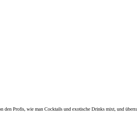
on den Profis, wie man Cocktails und exotische Drinks mixt, und über