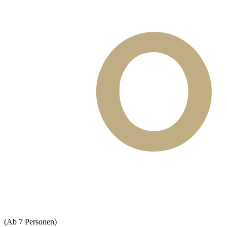
(Ab 7 Personen)