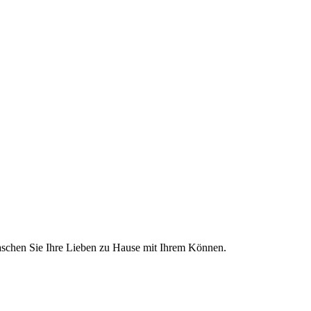
raschen Sie Ihre Lieben zu Hause mit Ihrem Können.