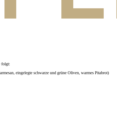
folgt:
armesan, eingelegte schwarze und grüne Oliven, warmes Pitabrot)