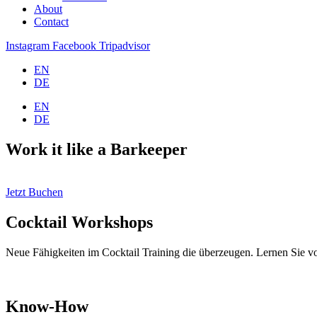
About
Contact
Instagram
Facebook
Tripadvisor
EN
DE
EN
DE
Work it like a Barkeeper
Jetzt Buchen
Cocktail Workshops
Neue Fähigkeiten im Cocktail Training die überzeugen. Lernen Sie v
Know-How