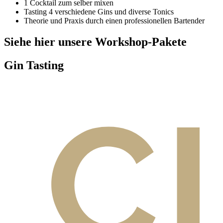
1 Cocktail zum selber mixen
Tasting 4 verschiedene Gins und diverse Tonics
Theorie und Praxis durch einen professionellen Bartender
Siehe hier unsere Workshop-Pakete
Gin Tasting