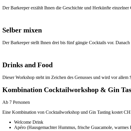
Der Barkeeper erzählt Ihnen die Geschichte und Herkünfte einzelner C
Selber mixen
Der Barkeeper stellt Ihnen drei bis fünf gängie Cocktails vor. Danach
Drinks and Food
Dieser Workshop steht im Zeichen des Genusses und wird vor allem 
Kombination Cocktailworkshop & Gin Tas
Ab 7 Personen
Eine Kombination von Cocktailworkshop und Gin Tasting kostet CHF 1
Welcome Drink
Apéro (Hausgemachter Hummus, frische Guacamole, warmes Pita